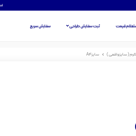
امروز
تعلام قیمت
ثبت سفارش طراحی
سفارش سریع
سایز A4