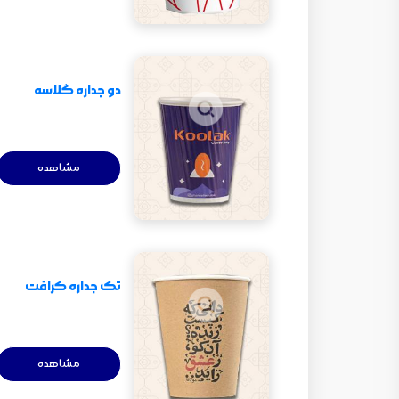
دو جداره گلاسه
مشاهده
تک جداره کرافت
مشاهده