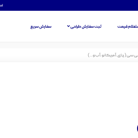
امروز
تعلام قیمت
ثبت سفارش طراحی
سفارش سریع