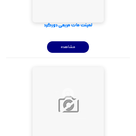
لمینت مات مربعی دورگرد
مشاهده