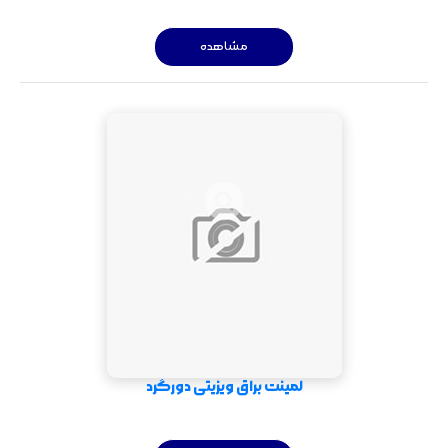
مشاهده
لمینت براق ویزیتی دورگرد