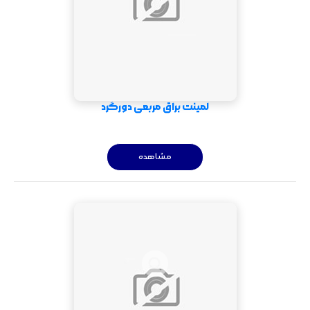
لمینت براق مربعی دورگرد
مشاهده