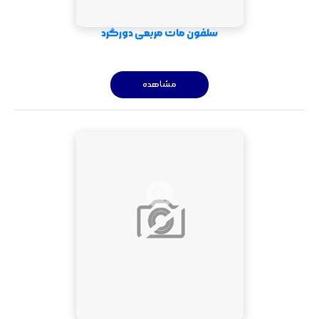
سلفون مات مربعی دورگرد
مشاهده