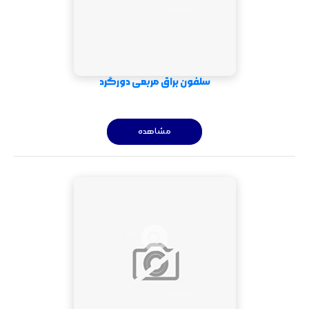
سلفون براق مربعی دورگرد
مشاهده