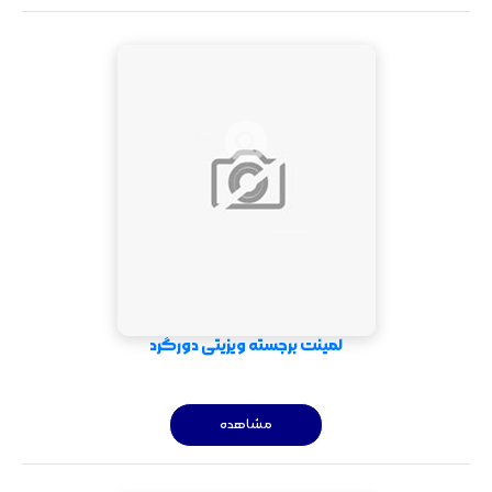
لمینت برجسته ویزیتی دورگرد
مشاهده