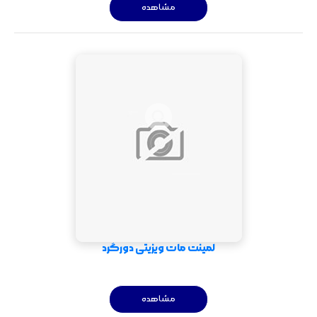
مشاهده
لمینت مات ویزیتی دورگرد
مشاهده