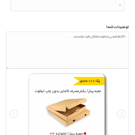
توضیحات شما