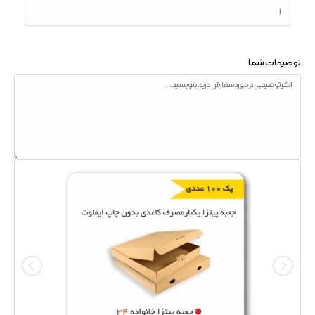
توضیحات شما